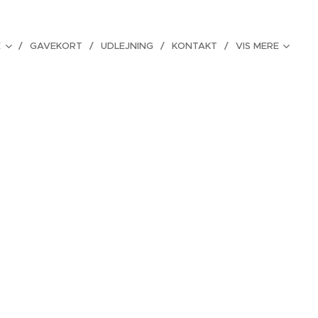
E
GAVEKORT
UDLEJNING
KONTAKT
VIS MERE