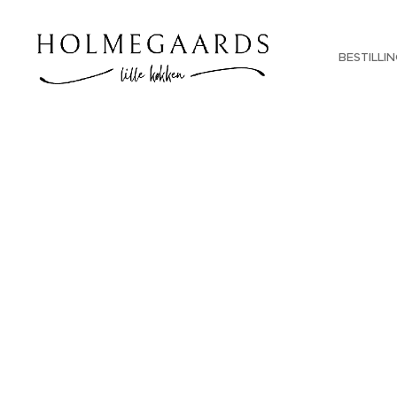
BESTILLI