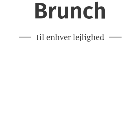
Brunch
til enhver lejlighed